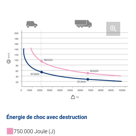
Énergie de choc avec destruction
750.000 Joule (J)