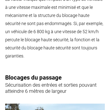
à une vitesse maximale est minimisé et que le
mécanisme et la structure du blocage haute
sécurité ne sont pas endommagés. Si, par exemple,
un véhicule de 6 800 kg à une vitesse de 52 km/h
percute le blocage haute sécurité, la fonction et la
sécurité du blocage haute sécurité sont toujours
garanties.
Blocages du passage
Sécurisation des entrées et sorties pouvant
atteindre 6 mètres de largeur