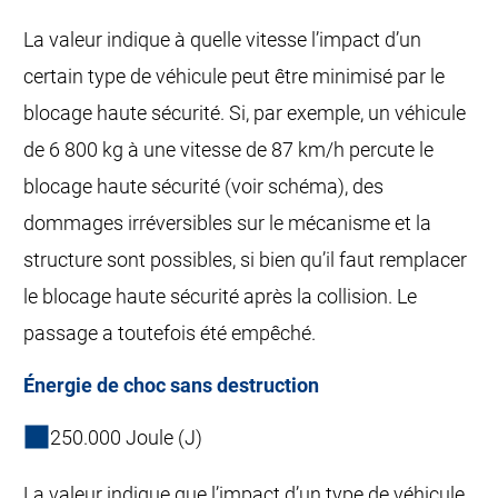
La valeur indique à quelle vitesse l’impact d’un
certain type de véhicule peut être minimisé par le
blocage haute sécurité. Si, par exemple, un véhicule
de 6 800 kg à une vitesse de 87 km/h percute le
blocage haute sécurité (voir schéma), des
dommages irréversibles sur le mécanisme et la
structure sont possibles, si bien qu’il faut remplacer
le blocage haute sécurité après la collision. Le
passage a toutefois été empêché.
Énergie de choc sans destruction
250.000 Joule (J)
La valeur indique que l’impact d’un type de véhicule