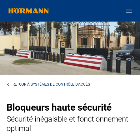
RETOUR À
SYSTÈMES DE CONTRÔLE D’ACCÈS
Bloqueurs haute sécurité
Sécurité inégalable et fonctionnement
optimal