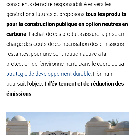
conscients de notre responsabilité envers les
générations futures et proposons
tous les produits
pour la construction publique en option neutres en
carbone
. L’achat de ces produits assure la prise en
charge des coûts de compensation des émissions
restantes, pour une contribution active à la
protection de l’environnement. Dans le cadre de sa
stratégie de développement durable
, Hörmann
poursuit l’objectif
d’évitement et de réduction des
émissions
.