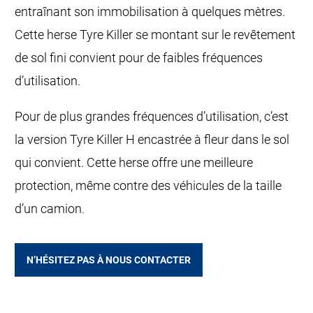
entraînant son immobilisation à quelques mètres.
Cette herse Tyre Killer se montant sur le revêtement
de sol fini convient pour de faibles fréquences
d’utilisation.
Pour de plus grandes fréquences d’utilisation, c’est
la version Tyre Killer H encastrée à fleur dans le sol
qui convient. Cette herse offre une meilleure
protection, même contre des véhicules de la taille
d’un camion.
N’HÉSITEZ PAS À NOUS CONTACTER