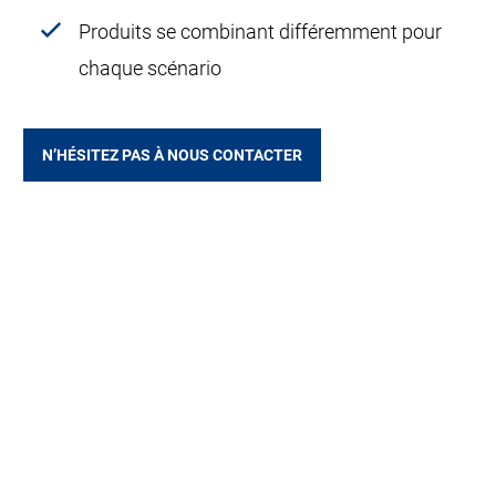
Produits se combinant différemment pour
chaque scénario
N’HÉSITEZ PAS À NOUS CONTACTER