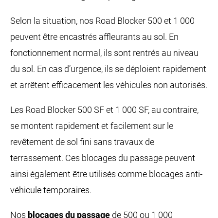
Selon la situation, nos Road Blocker 500 et 1 000
peuvent être encastrés affleurants au sol. En
fonctionnement normal, ils sont rentrés au niveau
du sol. En cas d’urgence, ils se déploient rapidement
et arrêtent efficacement les véhicules non autorisés.
Les Road Blocker 500 SF et 1 000 SF, au contraire,
se montent rapidement et facilement sur le
revêtement de sol fini sans travaux de
terrassement. Ces blocages du passage peuvent
ainsi également être utilisés comme blocages anti-
véhicule temporaires.
Nos
blocages du passage
de 500 ou 1 000