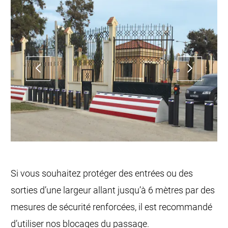
Si vous souhaitez protéger des entrées ou des
sorties d’une largeur allant jusqu’à 6 mètres par des
mesures de sécurité renforcées, il est recommandé
d’utiliser nos blocages du passage.