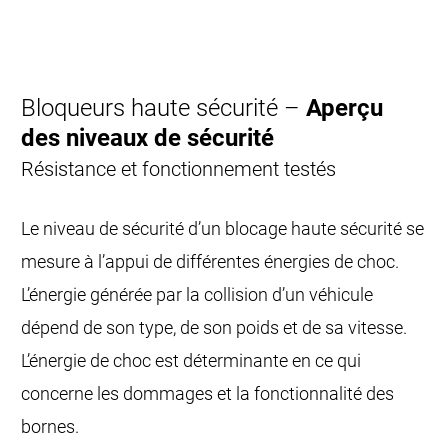
Bloqueurs haute sécurité –
Aperçu
des niveaux de sécurité
Résistance et fonctionnement testés
Le niveau de sécurité d’un blocage haute sécurité se
mesure à l’appui de différentes énergies de choc.
L’énergie générée par la collision d’un véhicule
dépend de son type, de son poids et de sa vitesse.
L’énergie de choc est déterminante en ce qui
concerne les dommages et la fonctionnalité des
bornes.