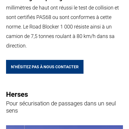
millimètres de haut ont réussi le test de collision et
sont certifiés PAS68 ou sont conformes à cette
norme. Le Road Blocker 1 000 résiste ainsi à un
camion de 7,5 tonnes roulant à 80 km/h dans sa
direction.
N’HÉSITEZ PAS À NOUS CONTACTER
Herses
Pour sécurisation de passages dans un seul
sens