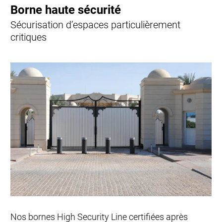
Borne haute sécurité
Sécurisation d’espaces particulièrement
critiques
Nos bornes High Security Line certifiées après