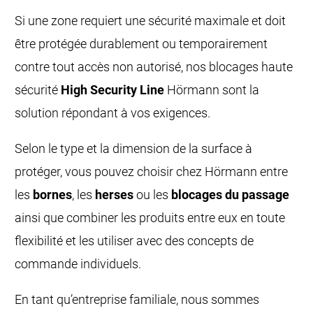
Si une zone requiert une sécurité maximale et doit
être protégée durablement ou temporairement
contre tout accès non autorisé, nos blocages haute
sécurité
High Security Line
Hörmann sont la
solution répondant à vos exigences.
Selon le type et la dimension de la surface à
protéger, vous pouvez choisir chez Hörmann entre
les
bornes
, les
herses
ou les
blocages du passage
ainsi que combiner les produits entre eux en toute
flexibilité et les utiliser avec des concepts de
commande individuels.
En tant qu’entreprise familiale, nous sommes