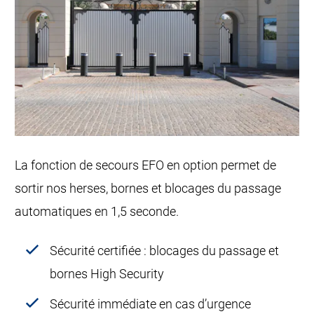
La fonction de secours EFO en option permet de
sortir nos herses, bornes et blocages du passage
automatiques en 1,5 seconde.
Sécurité certifiée : blocages du passage et
bornes High Security
Sécurité immédiate en cas d’urgence