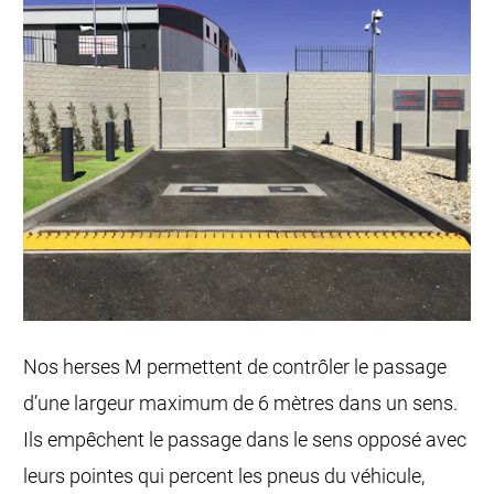
Nos herses M permettent de contrôler le passage
d’une largeur maximum de 6 mètres dans un sens.
Ils empêchent le passage dans le sens opposé avec
leurs pointes qui percent les pneus du véhicule,