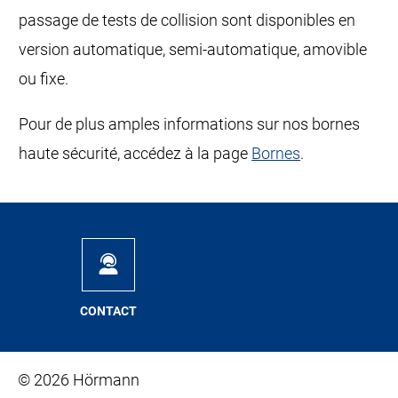
passage de tests de collision sont disponibles en
version automatique, semi-automatique, amovible
ou fixe.
Pour de plus amples informations sur nos bornes
haute sécurité, accédez à la page
Bornes
.
CONTACT
© 2026 Hörmann