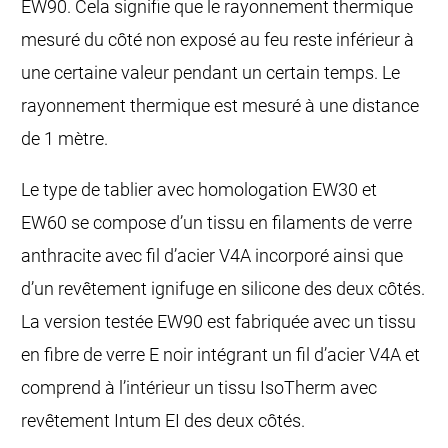
EW90. Cela signifie que le rayonnement thermique
mesuré du côté non exposé au feu reste inférieur à
une certaine valeur pendant un certain temps. Le
rayonnement thermique est mesuré à une distance
de 1 mètre.
Le type de tablier avec homologation EW30 et
EW60 se compose d’un tissu en filaments de verre
anthracite avec fil d’acier V4A incorporé ainsi que
d’un revêtement ignifuge en silicone des deux côtés.
La version testée EW90 est fabriquée avec un tissu
en fibre de verre E noir intégrant un fil d’acier V4A et
comprend à l’intérieur un tissu IsoTherm avec
revêtement Intum EI des deux côtés.