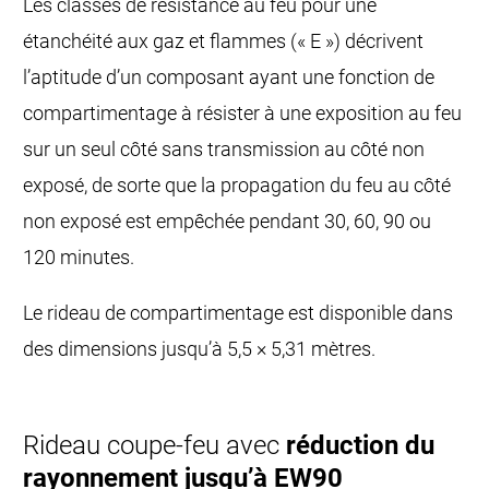
Les classes de résistance au feu pour une
étanchéité aux gaz et flammes (« E ») décrivent
l’aptitude d’un composant ayant une fonction de
compartimentage à résister à une exposition au feu
sur un seul côté sans transmission au côté non
exposé, de sorte que la propagation du feu au côté
non exposé est empêchée pendant 30, 60, 90 ou
120 minutes.
Le rideau de compartimentage est disponible dans
des dimensions jusqu’à 5,5 × 5,31 mètres.
Rideau coupe-feu avec
réduction du
rayonnement jusqu’à EW90