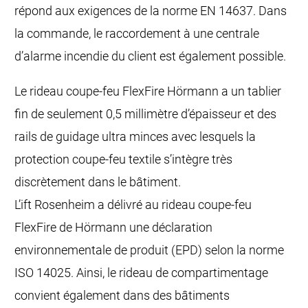
répond aux exigences de la norme EN 14637. Dans
la commande, le raccordement à une centrale
d’alarme incendie du client est également possible.
Le rideau coupe-feu FlexFire Hörmann a un tablier
fin de seulement 0,5 millimètre d’épaisseur et des
rails de guidage ultra minces avec lesquels la
protection coupe-feu textile s’intègre très
discrètement dans le bâtiment.
L’ift Rosenheim a délivré au rideau coupe-feu
FlexFire de Hörmann une déclaration
environnementale de produit (EPD) selon la norme
ISO 14025. Ainsi, le rideau de compartimentage
convient également dans des bâtiments