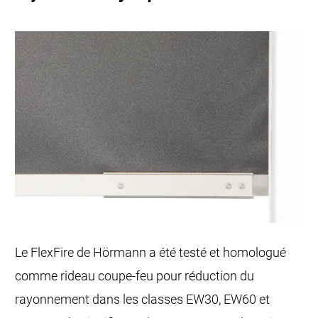
Le FlexFire de Hörmann a été testé et homologué
comme rideau coupe-feu pour réduction du
rayonnement dans les classes EW30, EW60 et