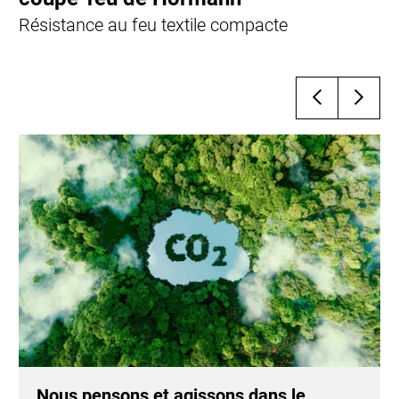
Résistance au feu textile compacte
Nous pensons et agissons dans le