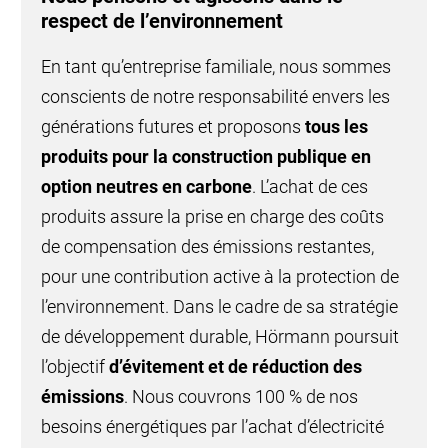
respect de l’environnement
En tant qu’entreprise familiale, nous sommes
conscients de notre responsabilité envers les
générations futures et proposons
tous les
produits pour la construction publique en
option neutres en carbone
. L’achat de ces
produits assure la prise en charge des coûts
de compensation des émissions restantes,
pour une contribution active à la protection de
l’environnement. Dans le cadre de sa stratégie
de développement durable, Hörmann poursuit
l’objectif
d’évitement et de réduction des
émissions
. Nous couvrons 100 % de nos
besoins énergétiques par l’achat d’électricité