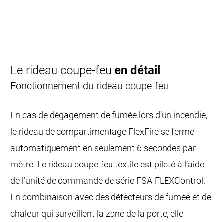
Le rideau coupe-feu
en détail
Fonctionnement du rideau coupe-feu
En cas de dégagement de fumée lors d’un incendie,
le rideau de compartimentage FlexFire se ferme
automatiquement en seulement 6 secondes par
mètre. Le rideau coupe-feu textile est piloté à l’aide
de l’unité de commande de série FSA-FLEXControl.
En combinaison avec des détecteurs de fumée et de
chaleur qui surveillent la zone de la porte, elle