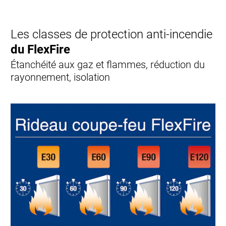
Les classes de protection anti-incendie
du FlexFire
Étanchéité aux gaz et flammes, réduction du
rayonnement, isolation