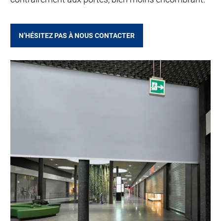
N’HÉSITEZ PAS À NOUS CONTACTER