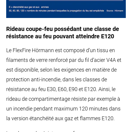
Rideau coupe-feu possédant une classe de
résistance au feu pouvant atteindre E120
Le FlexFire Hörmann est composé d’un tissu en
filaments de verre renforcé par du fil d’acier V4A et
est disponible, selon les exigences en matière de
protection anti-incendie, dans les classes de
résistance au feu E30, E60, E90 et E120. Ainsi, le
rideau de compartimentage résiste par exemple à
un incendie pendant maximum 120 minutes dans
la version étanchéité aux gaz et flammes E120.