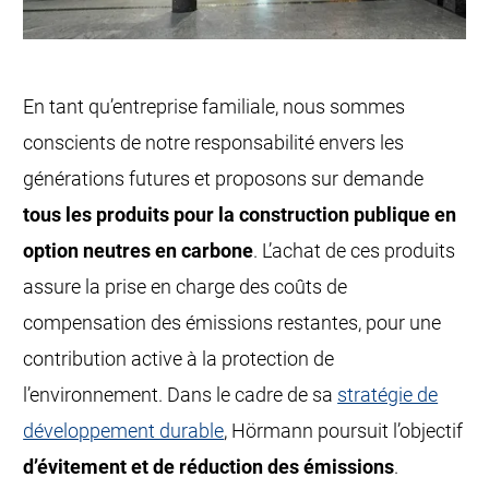
En tant qu’entreprise familiale, nous sommes
conscients de notre responsabilité envers les
générations futures et proposons sur demande
tous les produits pour la construction publique en
option neutres en carbone
. L’achat de ces produits
assure la prise en charge des coûts de
compensation des émissions restantes, pour une
contribution active à la protection de
l’environnement. Dans le cadre de sa
stratégie de
développement durable
, Hörmann poursuit l’objectif
d’évitement et de réduction des émissions
.