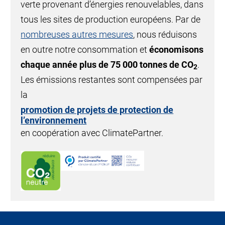
verte provenant d’énergies renouvelables, dans
tous les sites de production européens. Par de
nombreuses autres mesures
, nous réduisons
en outre notre consommation et
économisons
chaque année plus de 75 000 tonnes de CO
.
2
Les émissions restantes sont compensées par
la
promotion de projets de protection de
l’environnement
en coopération avec ClimatePartner.