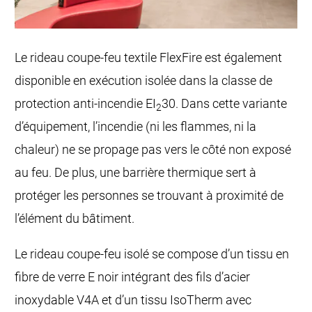
Le rideau coupe-feu textile FlexFire est également
disponible en exécution isolée dans la classe de
protection anti-incendie EI
30. Dans cette variante
2
d’équipement, l’incendie (ni les flammes, ni la
chaleur) ne se propage pas vers le côté non exposé
au feu. De plus, une barrière thermique sert à
protéger les personnes se trouvant à proximité de
l’élément du bâtiment.
Le rideau coupe-feu isolé se compose d’un tissu en
fibre de verre E noir intégrant des fils d’acier
inoxydable V4A et d’un tissu IsoTherm avec