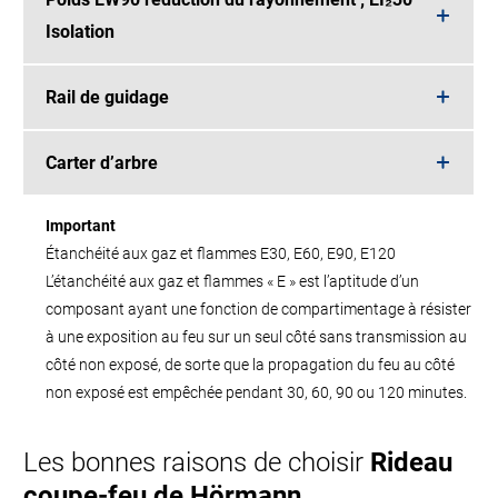
Isolation
Rail de guidage
Carter d’arbre
Important
Étanchéité aux gaz et flammes E30, E60, E90, E120
L’étanchéité aux gaz et flammes « E » est l’aptitude d’un
composant ayant une fonction de compartimentage à résister
à une exposition au feu sur un seul côté sans transmission au
côté non exposé, de sorte que la propagation du feu au côté
non exposé est empêchée pendant 30, 60, 90 ou 120 minutes.
Les bonnes raisons de choisir
Rideau
coupe-feu de Hörmann