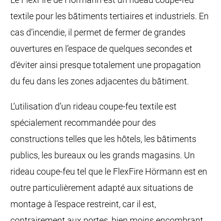
textile pour les bâtiments tertiaires et industriels. En
cas d’incendie, il permet de fermer de grandes
ouvertures en l’espace de quelques secondes et
d’éviter ainsi presque totalement une propagation
du feu dans les zones adjacentes du bâtiment.
L’utilisation d’un rideau coupe-feu textile est
spécialement recommandée pour des
constructions telles que les hôtels, les bâtiments
publics, les bureaux ou les grands magasins. Un
rideau coupe-feu tel que le FlexFire Hörmann est en
outre particulièrement adapté aux situations de
montage à l’espace restreint, car il est,
contrairement aux portes, bien moins encombrant.