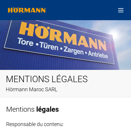
MENTIONS LÉGALES
Hörmann Maroc SARL
Mentions
légales
Responsable du contenu: